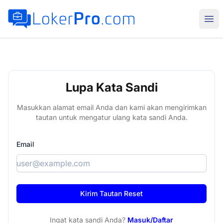
LokerPro.com
Buk
Lupa Kata Sandi
Masukkan alamat email Anda dan kami akan mengirimkan
tautan untuk mengatur ulang kata sandi Anda.
Email
Ingat kata sandi Anda?
Masuk/Daftar