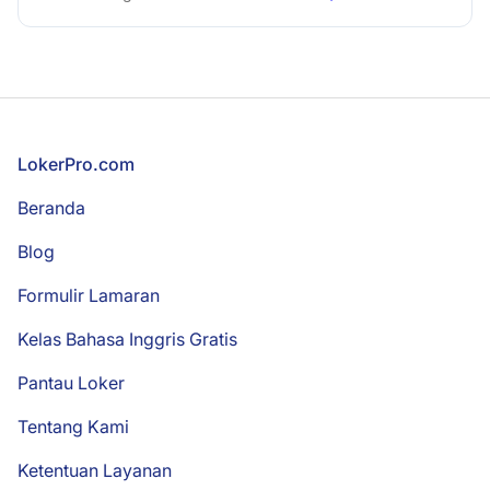
Footer
LokerPro.com
Beranda
Blog
Formulir Lamaran
Kelas Bahasa Inggris Gratis
Pantau Loker
Tentang Kami
Ketentuan Layanan