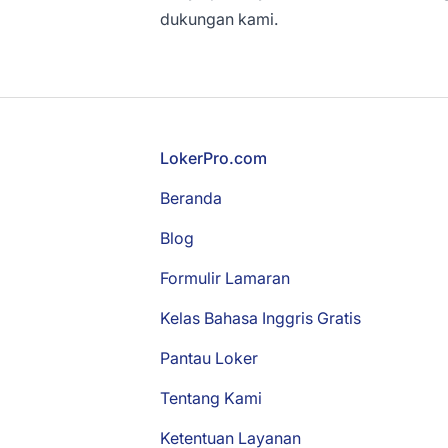
dukungan kami.
Footer
LokerPro.com
Beranda
Blog
Formulir Lamaran
Kelas Bahasa Inggris Gratis
Pantau Loker
Tentang Kami
Ketentuan Layanan