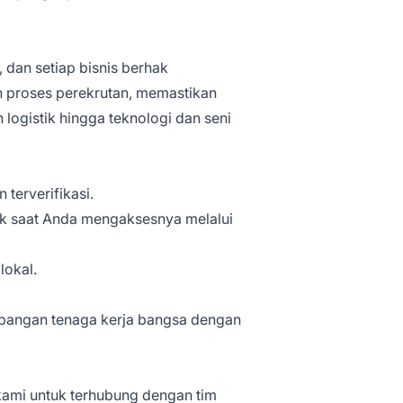
dan setiap bisnis berhak
 proses perekrutan, memastikan
logistik hingga teknologi dan seni
terverifikasi.
k saat Anda mengaksesnya melalui
lokal.
bangan tenaga kerja bangsa dengan
ami untuk terhubung dengan tim