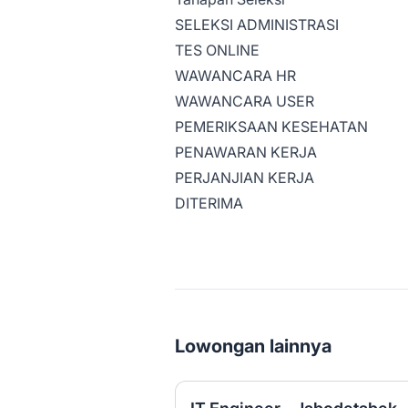
SELEKSI ADMINISTRASI
TES ONLINE
WAWANCARA HR
WAWANCARA USER
PEMERIKSAAN KESEHATAN
PENAWARAN KERJA
PERJANJIAN KERJA
DITERIMA
Lowongan lainnya